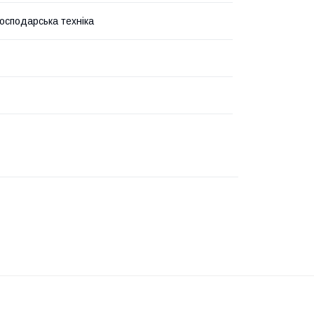
господарська техніка