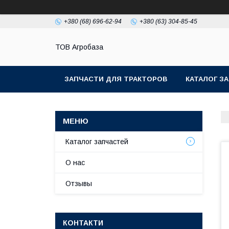
+380 (68) 696-62-94
+380 (63) 304-85-45
ТОВ Агробаза
ЗАПЧАСТИ ДЛЯ ТРАКТОРОВ
КАТАЛОГ З
Каталог запчастей
О нас
Отзывы
КОНТАКТИ