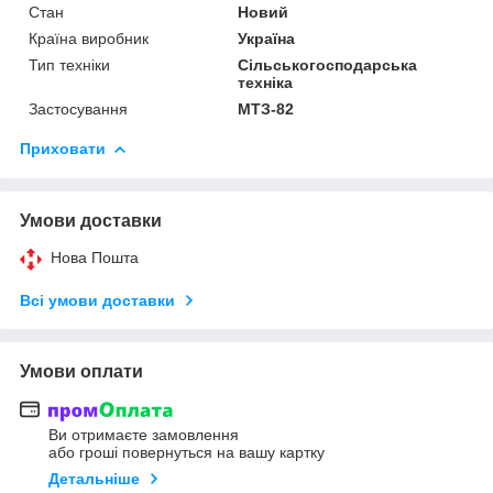
Стан
Новий
Країна виробник
Україна
Тип техніки
Сільськогосподарська
техніка
Застосування
МТЗ-82
Приховати
Умови доставки
Нова Пошта
Всі умови доставки
Умови оплати
Ви отримаєте замовлення
або гроші повернуться на вашу картку
Детальніше