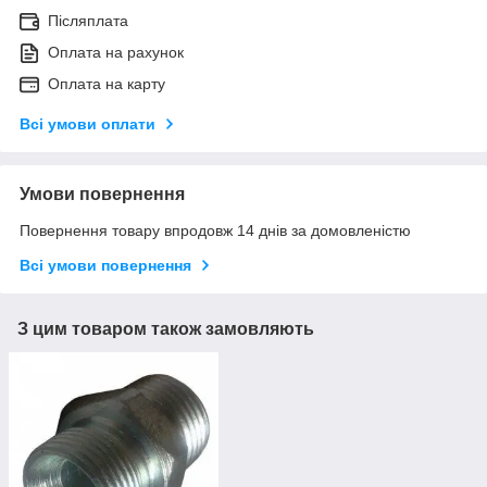
Післяплата
Оплата на рахунок
Оплата на карту
Всі умови оплати
Умови повернення
Повернення товару впродовж 14 днів за домовленістю
Всі умови повернення
З цим товаром також замовляють