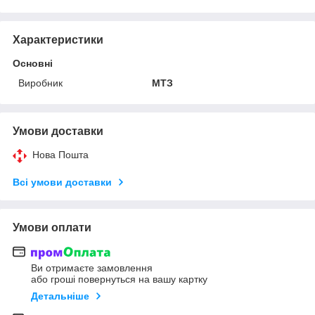
Характеристики
Основні
Виробник
МТЗ
Умови доставки
Нова Пошта
Всі умови доставки
Умови оплати
Ви отримаєте замовлення
або гроші повернуться на вашу картку
Детальніше