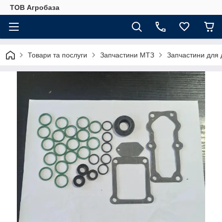
ТОВ Агробаза
Товари та послуги
Запчастини МТЗ
Запчастини для 