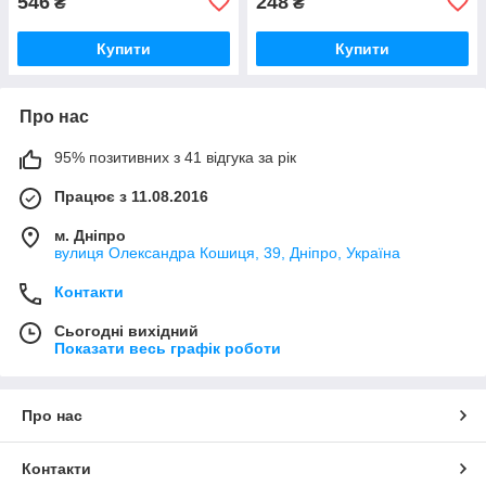
546
248
₴
₴
Купити
Купити
Про нас
95% позитивних з 41 відгука за рік
Працює з 11.08.2016
м. Дніпро
вулиця Олександра Кошиця, 39, Дніпро, Україна
Контакти
Сьогодні вихідний
Показати весь графік роботи
Про нас
Контакти