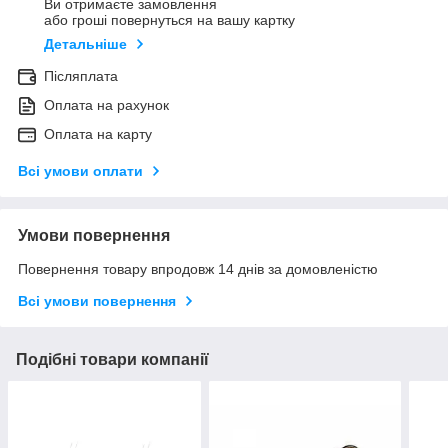
Ви отримаєте замовлення
або гроші повернуться на вашу картку
Детальніше
Післяплата
Оплата на рахунок
Оплата на карту
Всі умови оплати
Умови повернення
Повернення товару впродовж 14 днів за домовленістю
Всі умови повернення
Подібні товари компанії