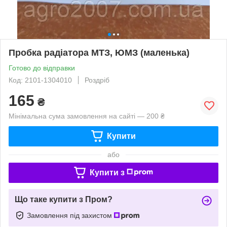
Пробка радіатора МТЗ, ЮМЗ (маленька)
Готово до відправки
Код: 2101-1304010
Роздріб
165
₴
Мінімальна сума замовлення на сайті — 200 ₴
Купити
або
Купити з
Що таке купити з Пром?
Замовлення під захистом