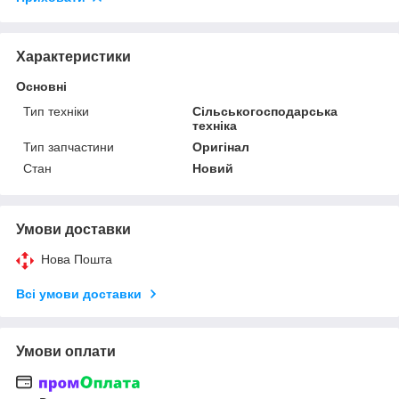
Характеристики
Основні
Тип техніки
Сільськогосподарська
техніка
Тип запчастини
Оригінал
Стан
Новий
Умови доставки
Нова Пошта
Всі умови доставки
Умови оплати