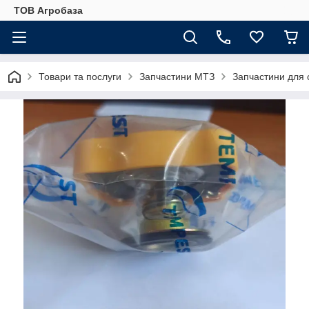
ТОВ Агробаза
Товари та послуги
Запчастини МТЗ
Запчастини для