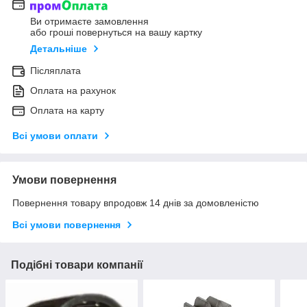
Ви отримаєте замовлення
або гроші повернуться на вашу картку
Детальніше
Післяплата
Оплата на рахунок
Оплата на карту
Всі умови оплати
Умови повернення
Повернення товару впродовж 14 днів за домовленістю
Всі умови повернення
Подібні товари компанії