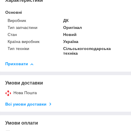
Характеристики
Основні
Виробник
ДК
Тип запчастини
Оригінал
Стан
Новий
Країна виробник
Україна
Тип техніки
Сільськогосподарська
техніка
Приховати
Умови доставки
Нова Пошта
Всі умови доставки
Умови оплати