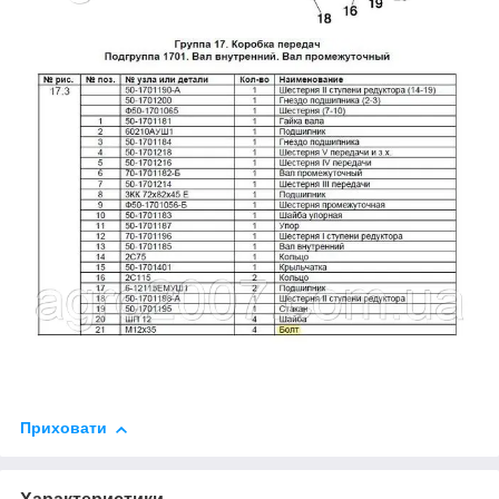
Приховати