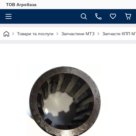
ТОВ Агробаза
Товари та послуги
Запчастини МТЗ
Запчасти КПП М