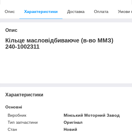
Опис
Характеристики
Доставка
Оплата
Умови 
Опис
Кільце масловідбиваюче (в-во ММЗ)
240-1002311
Характеристики
Основні
Виробник
Мінський Моторний Завод
Тип запчастини
Оригінал
Стан
Новий