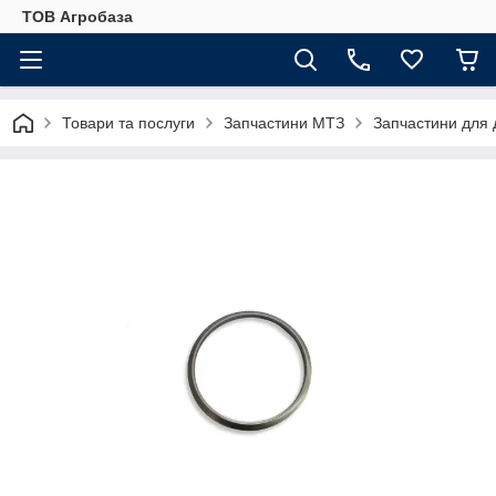
ТОВ Агробаза
Товари та послуги
Запчастини МТЗ
Запчастини для 