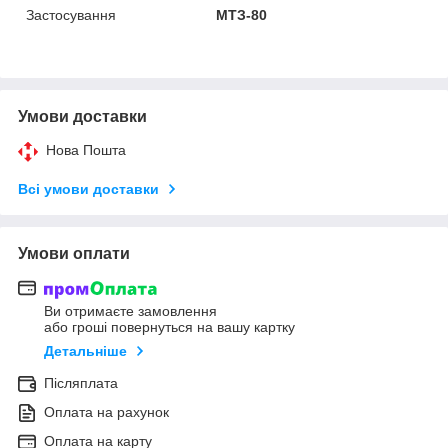
Застосування
МТЗ-80
Умови доставки
Нова Пошта
Всі умови доставки
Умови оплати
Ви отримаєте замовлення
або гроші повернуться на вашу картку
Детальніше
Післяплата
Оплата на рахунок
Оплата на карту