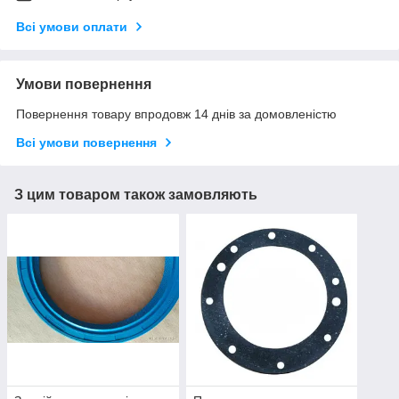
Всі умови оплати
Умови повернення
Повернення товару впродовж 14 днів за домовленістю
Всі умови повернення
З цим товаром також замовляють