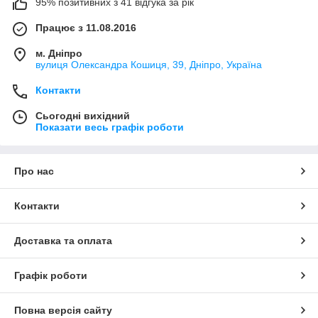
95% позитивних з 41 відгука за рік
Працює з 11.08.2016
м. Дніпро
вулиця Олександра Кошиця, 39, Дніпро, Україна
Контакти
Сьогодні вихідний
Показати весь графік роботи
Про нас
Контакти
Доставка та оплата
Графік роботи
Повна версія сайту