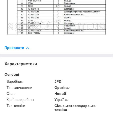
Приховати
Характеристики
Основні
Виробник
JFD
Тип запчастини
Оригінал
Стан
Новий
Країна виробник
Україна
Тип техніки
Сільськогосподарська
техніка