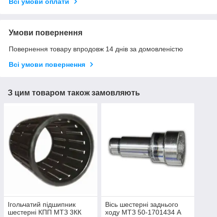
Всі умови оплати
Умови повернення
Повернення товару впродовж 14 днів за домовленістю
Всі умови повернення
З цим товаром також замовляють
Ігольчатий підшипник
Вісь шестерні заднього
шестерні КПП МТЗ 3КК
ходу МТЗ 50-1701434 А