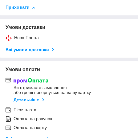
Приховати
Умови доставки
Нова Пошта
Всі умови доставки
Умови оплати
Ви отримаєте замовлення
або гроші повернуться на вашу картку
Детальніше
Післяплата
Оплата на рахунок
Оплата на карту