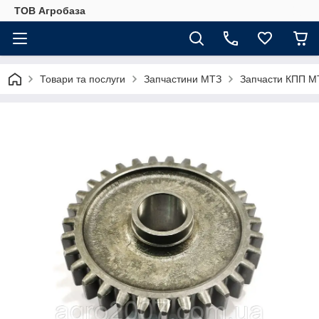
ТОВ Агробаза
Товари та послуги
Запчастини МТЗ
Запчасти КПП М