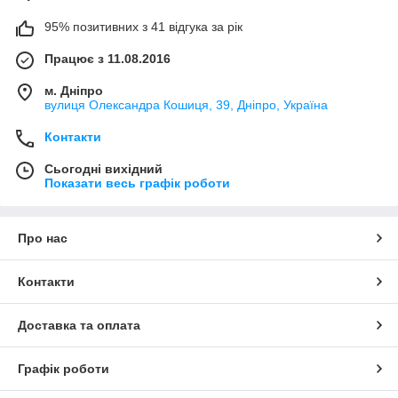
95% позитивних з 41 відгука за рік
Працює з 11.08.2016
м. Дніпро
вулиця Олександра Кошиця, 39, Дніпро, Україна
Контакти
Сьогодні вихідний
Показати весь графік роботи
Про нас
Контакти
Доставка та оплата
Графік роботи