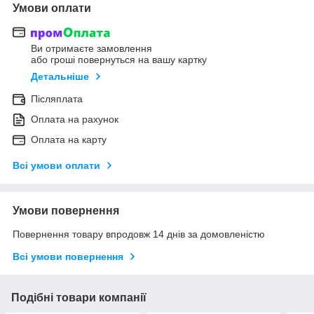
Умови оплати
Ви отримаєте замовлення
або гроші повернуться на вашу картку
Детальніше
Післяплата
Оплата на рахунок
Оплата на карту
Всі умови оплати
Умови повернення
Повернення товару впродовж 14 днів за домовленістю
Всі умови повернення
Подібні товари компанії