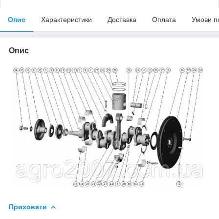
Опис
Характеристики
Доставка
Оплата
Умови п
Опис
Приховати