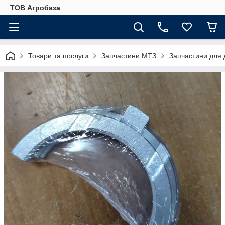
ТОВ Агробаза
Товари та послуги
Запчастини МТЗ
Запчастини для 