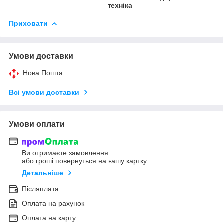
техніка
Приховати
Умови доставки
Нова Пошта
Всі умови доставки
Умови оплати
Ви отримаєте замовлення
або гроші повернуться на вашу картку
Детальніше
Післяплата
Оплата на рахунок
Оплата на карту