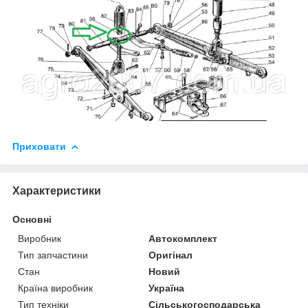
Приховати
Характеристики
Основні
Виробник
Автокомплект
Тип запчастини
Оригінал
Стан
Новий
Країна виробник
Україна
Тип техніки
Сільськогосподарська