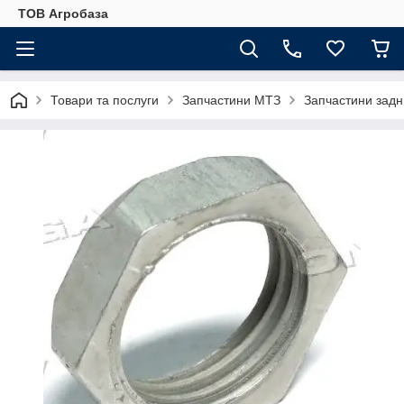
ТОВ Агробаза
Товари та послуги
Запчастини МТЗ
Запчастини задн