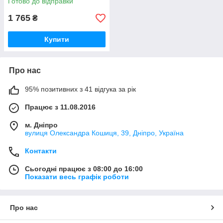
Готово до відправки
4605022 / 80-4605022-А
1 765
₴
Купити
Про нас
95% позитивних з 41 відгука за рік
Працює з 11.08.2016
м. Дніпро
вулиця Олександра Кошиця, 39, Дніпро, Україна
Контакти
Сьогодні працює з 08:00 до 16:00
Показати весь графік роботи
Про нас