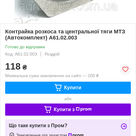
Контрайка розкоса та центральної тяги МТЗ
(Автокомплект) А61.02.003
Готово до відправки
Код: А61.02.003
Роздріб
118
₴
Мінімальна сума замовлення на сайті — 200 ₴
Купити
або
Купити з
Що таке купити з Пром?
Замовлення під захистом