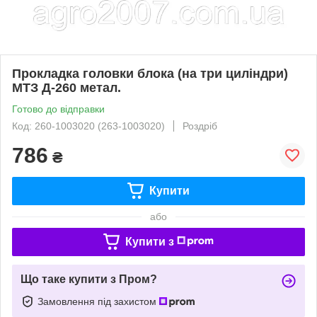
Прокладка головки блока (на три циліндри)
МТЗ Д-260 метал.
Готово до відправки
Код: 260-1003020 (263-1003020)
Роздріб
786
₴
Купити
або
Купити з
Що таке купити з Пром?
Замовлення під захистом