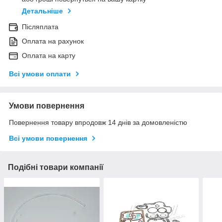
Детальніше
Післяплата
Оплата на рахунок
Оплата на карту
Всі умови оплати
Умови повернення
Повернення товару впродовж 14 днів за домовленістю
Всі умови повернення
Подібні товари компанії