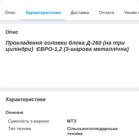
Опис
Характеристики
Доставка
Оплата
Умови 
Опис
Прокладення головки блока Д-260 (на три
циліндри) ЄВРО-1,2 (3-шарова металлічна)
Характеристики
Основні
Сумісність з маркою
МТЗ
Тип техніки
Сільськогосподарська
техніка