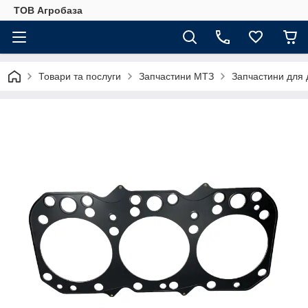
ТОВ Агробаза
Товари та послуги
Запчастини МТЗ
Запчастини для 