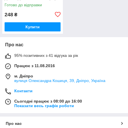
во ПХТ Україна) 50-1002022 /
Готово до відправки
50-1002022-А
248
₴
Купити
Про нас
95% позитивних з 41 відгука за рік
Працює з 11.08.2016
м. Дніпро
вулиця Олександра Кошиця, 39, Дніпро, Україна
Контакти
Сьогодні працює з 08:00 до 16:00
Показати весь графік роботи
Про нас