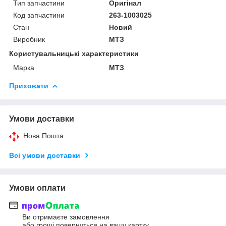
Тип запчастини
Оригінал
Код запчастини
263-1003025
Стан
Новий
Виробник
МТЗ
Користувальницькі характеристики
Марка
МТЗ
Приховати
Умови доставки
Нова Пошта
Всі умови доставки
Умови оплати
Ви отримаєте замовлення
або гроші повернуться на вашу картку