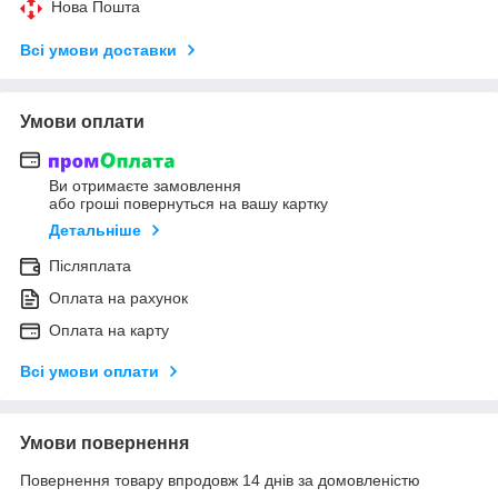
Нова Пошта
Всі умови доставки
Умови оплати
Ви отримаєте замовлення
або гроші повернуться на вашу картку
Детальніше
Післяплата
Оплата на рахунок
Оплата на карту
Всі умови оплати
Умови повернення
Повернення товару впродовж 14 днів за домовленістю