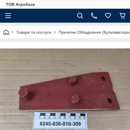
ТОВ Агробаза
Товари та послуги
Причіпне Обладнання (Культиватори,