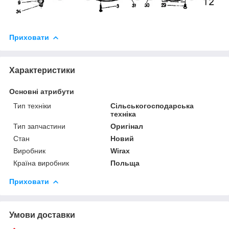
Приховати
Характеристики
Основні атрибути
Тип техніки
Сільськогосподарська
техніка
Тип запчастини
Оригінал
Стан
Новий
Виробник
Wirax
Країна виробник
Польща
Приховати
Умови доставки