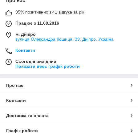
Про нас
95% позитивних з 41 відгука за рік
Працює з 11.08.2016
м. Дніпро
вулиця Олександра Кошиця, 39, Дніпро, Україна
Контакти
Сьогодні вихідний
Показати весь графік роботи
Про нас
Контакти
Доставка та оплата
Графік роботи