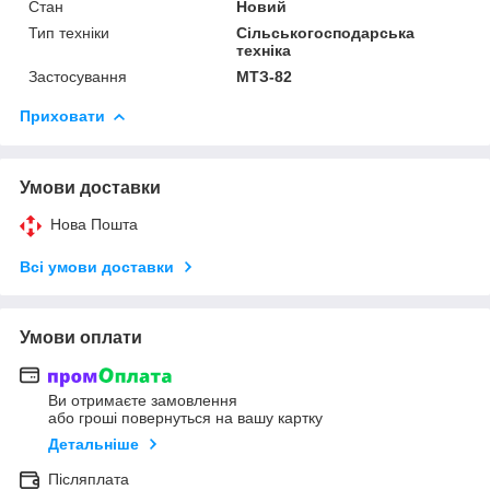
Стан
Новий
Тип техніки
Сільськогосподарська
техніка
Застосування
МТЗ-82
Приховати
Умови доставки
Нова Пошта
Всі умови доставки
Умови оплати
Ви отримаєте замовлення
або гроші повернуться на вашу картку
Детальніше
Післяплата