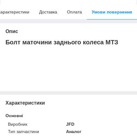
арактеристики
Доставка
Оплата
Умови повернення
Опис
Болт маточини заднього колеса МТЗ
Характеристики
Основні
Виробник
JFD
Тип запчастини
Аналог