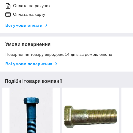
Оплата на рахунок
Оплата на карту
Всі умови оплати
Умови повернення
Повернення товару впродовж 14 днів за домовленістю
Всі умови повернення
Подібні товари компанії