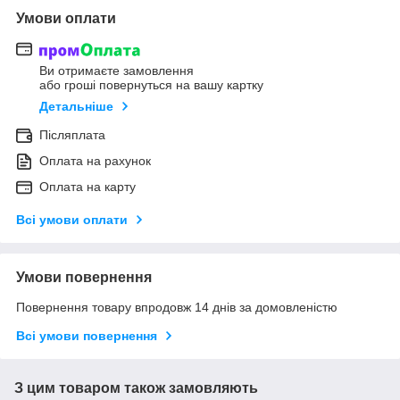
Умови оплати
Ви отримаєте замовлення
або гроші повернуться на вашу картку
Детальніше
Післяплата
Оплата на рахунок
Оплата на карту
Всі умови оплати
Умови повернення
Повернення товару впродовж 14 днів за домовленістю
Всі умови повернення
З цим товаром також замовляють