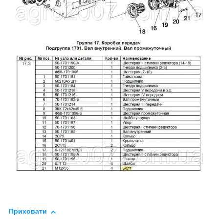
Приховати