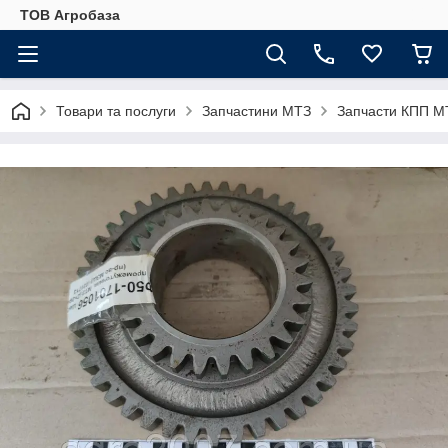
ТОВ Агробаза
Товари та послуги
Запчастини МТЗ
Запчасти КПП М