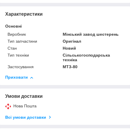
Характеристики
Основні
Виробник
Мінський завод шестерень
Тип запчастини
Оригінал
Стан
Новий
Тип техніки
Сільськогосподарська
техніка
Застосування
МТЗ-80
Приховати
Умови доставки
Нова Пошта
Всі умови доставки