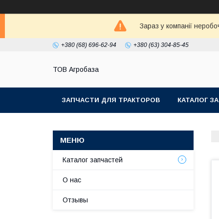
Зараз у компанії неробо
+380 (68) 696-62-94
+380 (63) 304-85-45
ТОВ Агробаза
ЗАПЧАСТИ ДЛЯ ТРАКТОРОВ
КАТАЛОГ З
Каталог запчастей
О нас
Отзывы