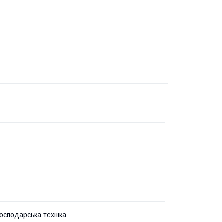
господарська техніка