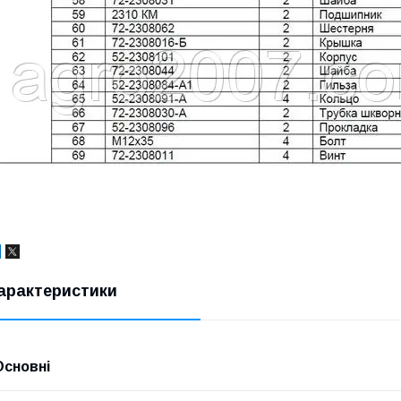
арактеристики
Основні