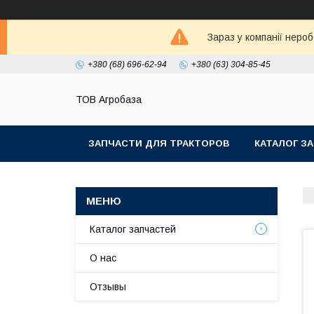
Зараз у компанії неро
+380 (68) 696-62-94
+380 (63) 304-85-45
ТОВ Агробаза
ЗАПЧАСТИ ДЛЯ ТРАКТОРОВ
КАТАЛОГ З
Каталог запчастей
О нас
Отзывы