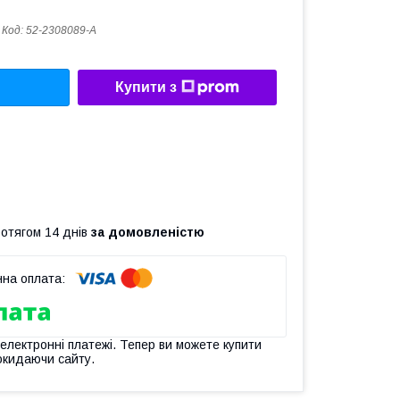
Код:
52-2308089-А
Купити з
ротягом 14 днів
за домовленістю
 електронні платежі. Тепер ви можете купити
окидаючи сайту.