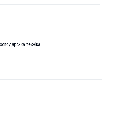
господарська техніка