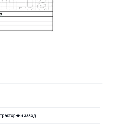
 тракторний завод