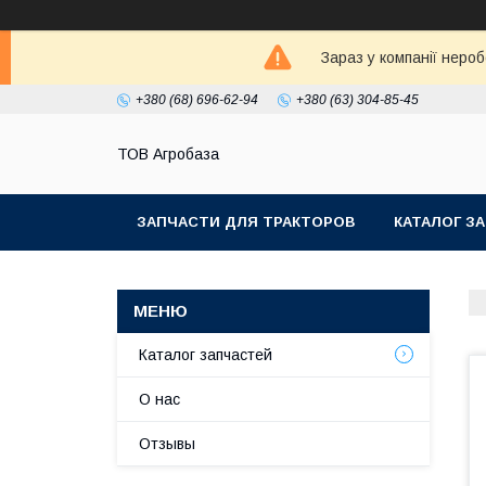
Зараз у компанії неро
+380 (68) 696-62-94
+380 (63) 304-85-45
ТОВ Агробаза
ЗАПЧАСТИ ДЛЯ ТРАКТОРОВ
КАТАЛОГ З
Каталог запчастей
О нас
Отзывы