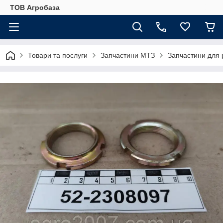
ТОВ Агробаза
Товари та послуги
Запчастини МТЗ
Запчастини для 