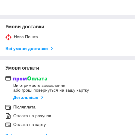
Умови доставки
Нова Пошта
Всі умови доставки
Умови оплати
Ви отримаєте замовлення
або гроші повернуться на вашу картку
Детальніше
Післяплата
Оплата на рахунок
Оплата на карту