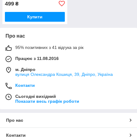
499
₴
Купити
Про нас
95% позитивних з 41 відгука за рік
Працює з 11.08.2016
м. Дніпро
вулиця Олександра Кошиця, 39, Дніпро, Україна
Контакти
Сьогодні вихідний
Показати весь графік роботи
Про нас
Контакти