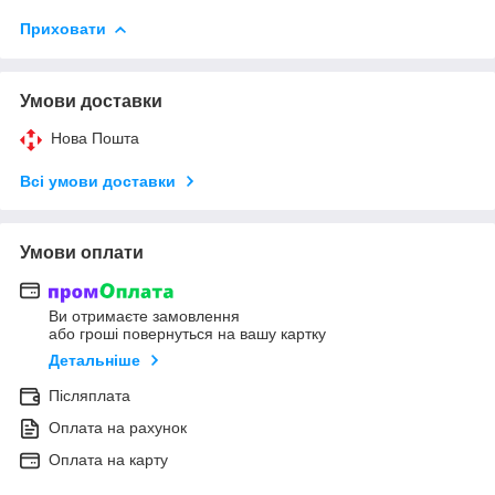
Приховати
Умови доставки
Нова Пошта
Всі умови доставки
Умови оплати
Ви отримаєте замовлення
або гроші повернуться на вашу картку
Детальніше
Післяплата
Оплата на рахунок
Оплата на карту