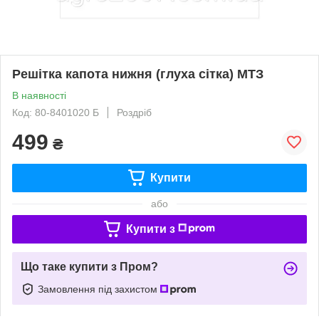
Решітка капота нижня (глуха сітка) МТЗ
В наявності
Код: 80-8401020 Б
Роздріб
499
₴
Купити
або
Купити з
Що таке купити з Пром?
Замовлення під захистом