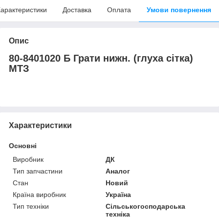
арактеристики
Доставка
Оплата
Умови повернення
Опис
80-8401020 Б Грати нижн. (глуха сітка)
МТЗ
Характеристики
Основні
Виробник
ДК
Тип запчастини
Аналог
Стан
Новий
Країна виробник
Україна
Тип техніки
Сільськогосподарська
техніка