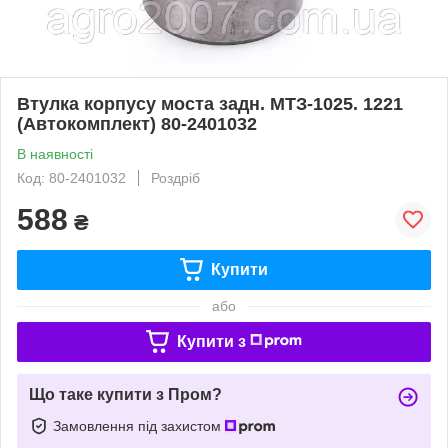
Втулка корпусу моста задн. МТЗ-1025. 1221
(Автокомплект) 80-2401032
В наявності
Код: 80-2401032
Роздріб
588
₴
Купити
або
Купити з
Що таке купити з Пром?
Замовлення під захистом