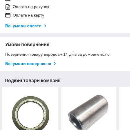
Оплата на рахунок
Оплата на карту
Всі умови оплати
Умови повернення
Повернення товару впродовж 14 днів за домовленістю
Всі умови повернення
Подібні товари компанії