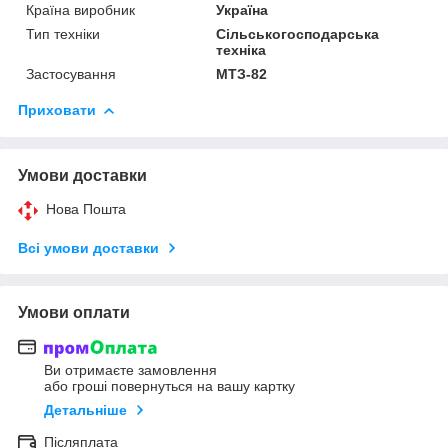
Країна виробник
Україна
Тип техніки
Сільськогосподарська
техніка
Застосування
МТЗ-82
Приховати
Умови доставки
Нова Пошта
Всі умови доставки
Умови оплати
Ви отримаєте замовлення
або гроші повернуться на вашу картку
Детальніше
Післяплата