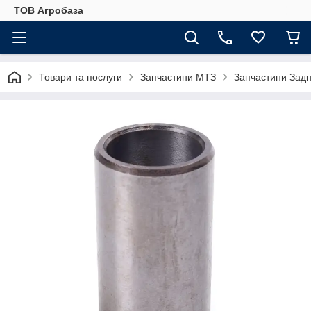
ТОВ Агробаза
Товари та послуги
Запчастини МТЗ
Запчастини Задн