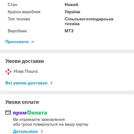
Стан
Новий
Країна виробник
Україна
Тип техніки
Сільськогосподарська
техніка
Виробник
МТЗ
Приховати
Умови доставки
Нова Пошта
Всі умови доставки
Умови оплати
Ви отримаєте замовлення
або гроші повернуться на вашу картку
Детальніше