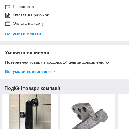
Післяплата
Оплата на рахунок
Оплата на карту
Всі умови оплати
Умови повернення
Повернення товару впродовж 14 днів за домовленістю
Всі умови повернення
Подібні товари компанії