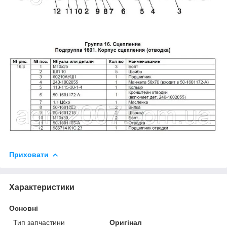
Приховати
Характеристики
Основні
Тип запчастини
Оригінал