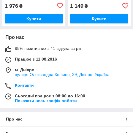
1 976
1 149
₴
₴
Купити
Купити
Про нас
95% позитивних з 41 відгука за рік
Працює з 11.08.2016
м. Дніпро
вулиця Олександра Кошиця, 39, Дніпро, Україна
Контакти
Сьогодні працює з 08:00 до 16:00
Показати весь графік роботи
Про нас