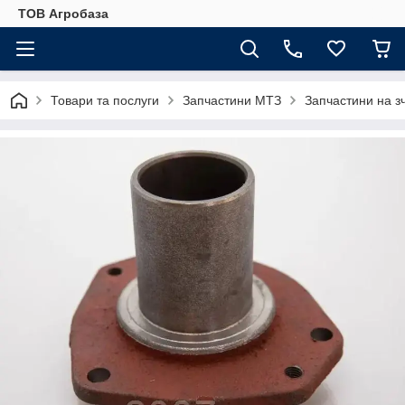
ТОВ Агробаза
Товари та послуги
Запчастини МТЗ
Запчастини на 