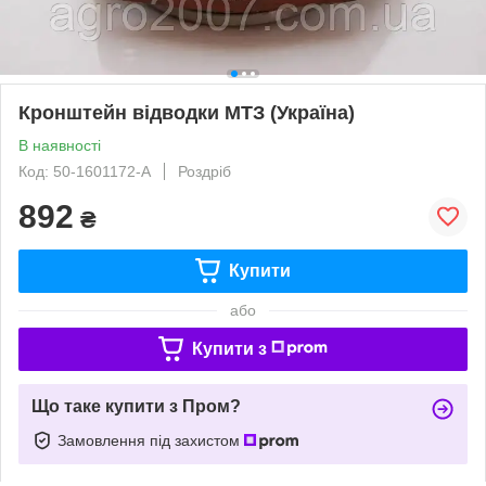
Кронштейн відводки МТЗ (Україна)
В наявності
Код: 50-1601172-А
Роздріб
892
₴
Купити
або
Купити з
Що таке купити з Пром?
Замовлення під захистом