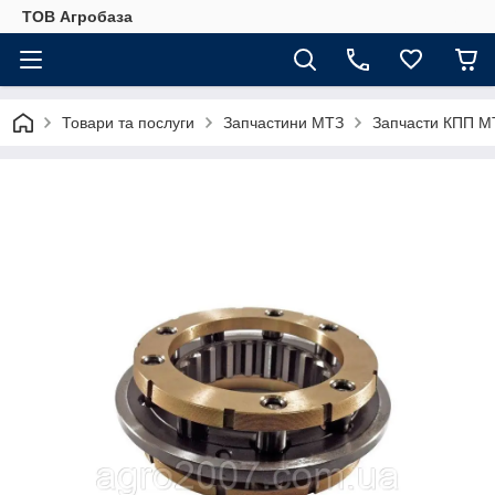
ТОВ Агробаза
Товари та послуги
Запчастини МТЗ
Запчасти КПП М