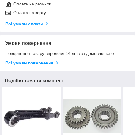
Оплата на рахунок
Оплата на карту
Всі умови оплати
Умови повернення
Повернення товару впродовж 14 днів за домовленістю
Всі умови повернення
Подібні товари компанії