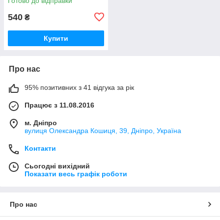
Готово до відправки
МТЗ
540
₴
Купити
Про нас
95% позитивних з 41 відгука за рік
Працює з 11.08.2016
м. Дніпро
вулиця Олександра Кошиця, 39, Дніпро, Україна
Контакти
Сьогодні вихідний
Показати весь графік роботи
Про нас