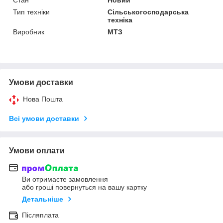
Тип техніки
Сільськогосподарська
техніка
Виробник
МТЗ
Умови доставки
Нова Пошта
Всі умови доставки
Умови оплати
Ви отримаєте замовлення
або гроші повернуться на вашу картку
Детальніше
Післяплата