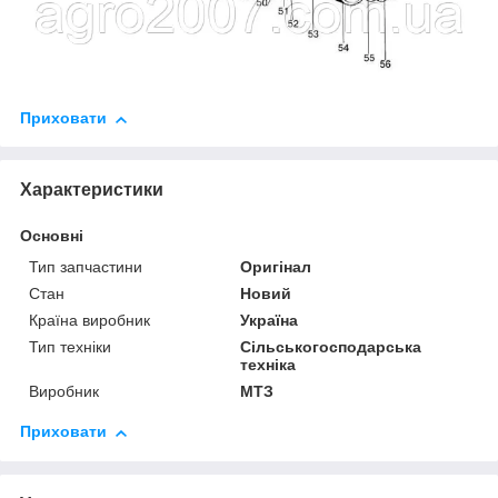
Приховати
Характеристики
Основні
Тип запчастини
Оригінал
Стан
Новий
Країна виробник
Україна
Тип техніки
Сільськогосподарська
техніка
Виробник
МТЗ
Приховати