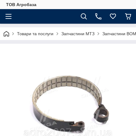
ТОВ Агробаза
Товари та послуги
Запчастини МТЗ
Запчастини ВОМ 