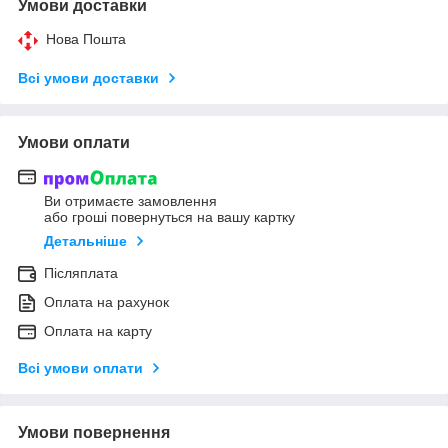
Умови доставки
Нова Пошта
Всі умови доставки
Умови оплати
Ви отримаєте замовлення
або гроші повернуться на вашу картку
Детальніше
Післяплата
Оплата на рахунок
Оплата на карту
Всі умови оплати
Умови повернення