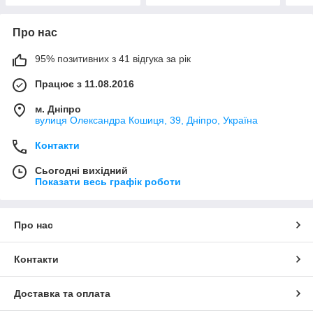
Про нас
95% позитивних з 41 відгука за рік
Працює з 11.08.2016
м. Дніпро
вулиця Олександра Кошиця, 39, Дніпро, Україна
Контакти
Сьогодні вихідний
Показати весь графік роботи
Про нас
Контакти
Доставка та оплата