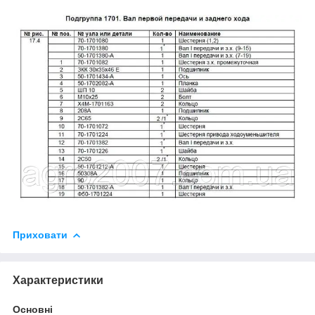
Приховати
Характеристики
Основні