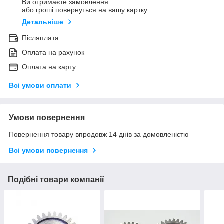
Ви отримаєте замовлення
або гроші повернуться на вашу картку
Детальніше
Післяплата
Оплата на рахунок
Оплата на карту
Всі умови оплати
Умови повернення
Повернення товару впродовж 14 днів за домовленістю
Всі умови повернення
Подібні товари компанії