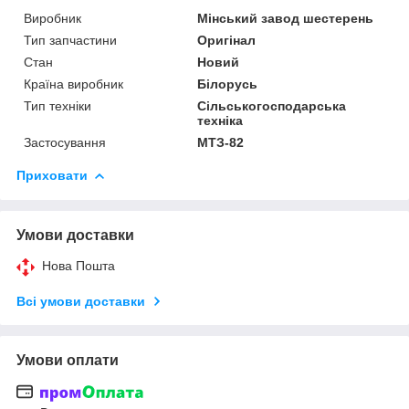
Виробник
Мінський завод шестерень
Тип запчастини
Оригінал
Стан
Новий
Країна виробник
Білорусь
Тип техніки
Сільськогосподарська
техніка
Застосування
МТЗ-82
Приховати
Умови доставки
Нова Пошта
Всі умови доставки
Умови оплати