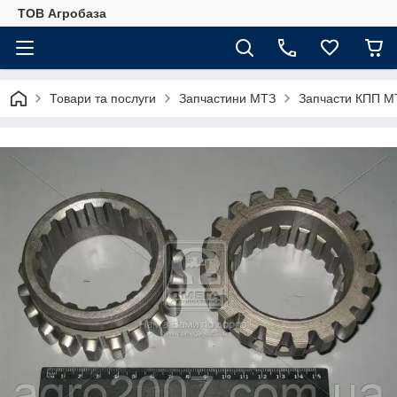
ТОВ Агробаза
Товари та послуги
Запчастини МТЗ
Запчасти КПП М