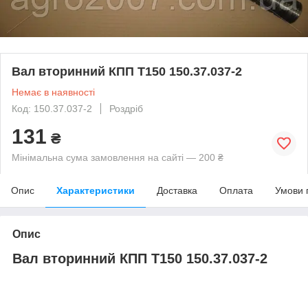
Вал вторинний КПП Т150 150.37.037-2
Немає в наявності
Код: 150.37.037-2
Роздріб
131
₴
Мінімальна сума замовлення на сайті — 200 ₴
Опис
Характеристики
Доставка
Оплата
Умови 
Опис
Вал вторинний КПП Т150 150.37.037-2