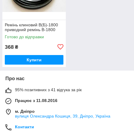
Ремінь клиновий B(Б)-1800
приводний ремінь B-1800
Готово до відправки
368
₴
Купити
Про нас
95% позитивних з 41 відгука за рік
Працює з 11.08.2016
м. Дніпро
вулиця Олександра Кошиця, 39, Дніпро, Україна
Контакти