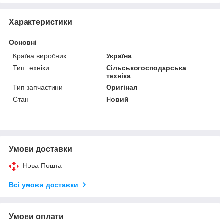
Характеристики
Основні
Країна виробник
Україна
Тип техніки
Сільськогосподарська
техніка
Тип запчастини
Оригінал
Стан
Новий
Умови доставки
Нова Пошта
Всі умови доставки
Умови оплати