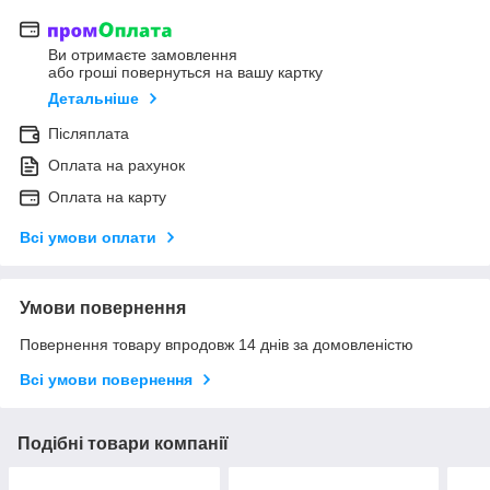
Ви отримаєте замовлення
або гроші повернуться на вашу картку
Детальніше
Післяплата
Оплата на рахунок
Оплата на карту
Всі умови оплати
Умови повернення
Повернення товару впродовж 14 днів за домовленістю
Всі умови повернення
Подібні товари компанії