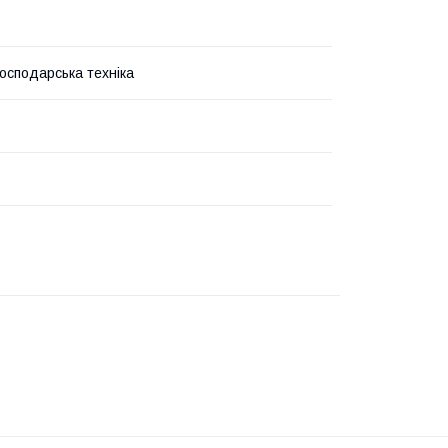
господарська техніка