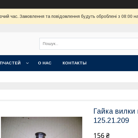
бочий час. Замовлення та повідомлення будуть оброблені з 08:00 н
АПЧАСТЕЙ
О НАС
КОНТАКТЫ
Гайка вилки 
125.21.209
156 ₴