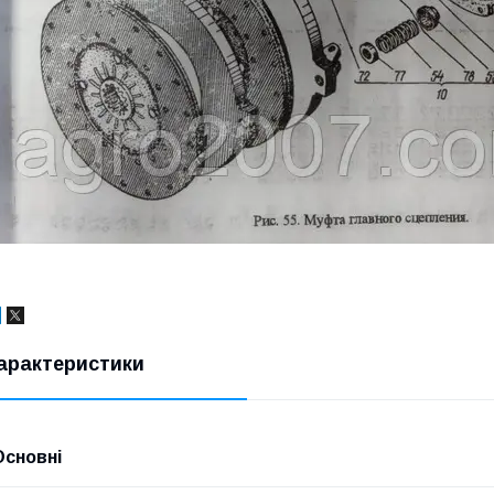
арактеристики
Основні