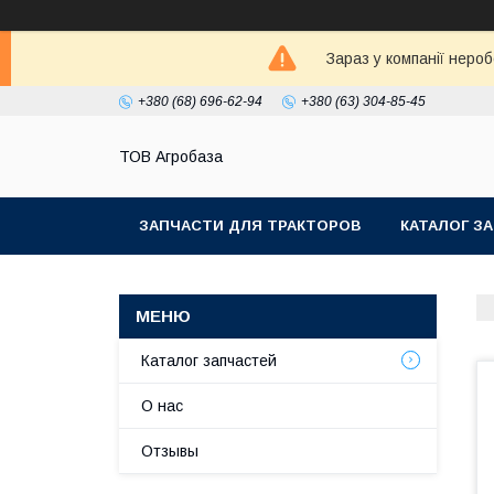
Зараз у компанії неро
+380 (68) 696-62-94
+380 (63) 304-85-45
ТОВ Агробаза
ЗАПЧАСТИ ДЛЯ ТРАКТОРОВ
КАТАЛОГ З
Каталог запчастей
О нас
Отзывы