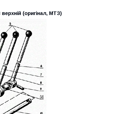
верхній (оригінал, МТЗ)