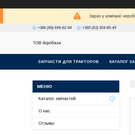
Зараз у компанії неро
+380 (68) 696-62-94
+380 (63) 304-85-45
ТОВ Агробаза
ЗАПЧАСТИ ДЛЯ ТРАКТОРОВ
КАТАЛОГ З
Каталог запчастей
О нас
Отзывы