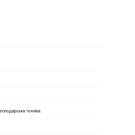
господарська техніка