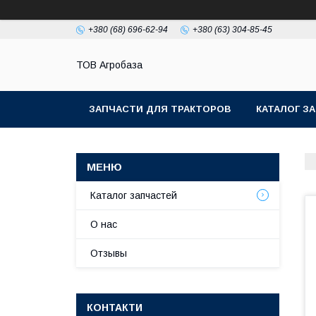
+380 (68) 696-62-94
+380 (63) 304-85-45
ТОВ Агробаза
ЗАПЧАСТИ ДЛЯ ТРАКТОРОВ
КАТАЛОГ З
Каталог запчастей
О нас
Отзывы
КОНТАКТИ