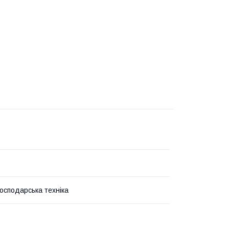
господарська техніка