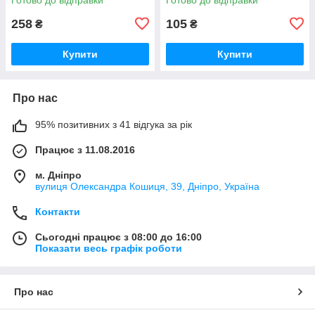
3801180
258
105
₴
₴
Купити
Купити
Про нас
95% позитивних з 41 відгука за рік
Працює з 11.08.2016
м. Дніпро
вулиця Олександра Кошиця, 39, Дніпро, Україна
Контакти
Сьогодні працює з 08:00 до 16:00
Показати весь графік роботи
Про нас