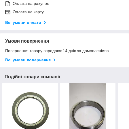
Оплата на рахунок
Оплата на карту
Всі умови оплати
Умови повернення
Повернення товару впродовж 14 днів за домовленістю
Всі умови повернення
Подібні товари компанії