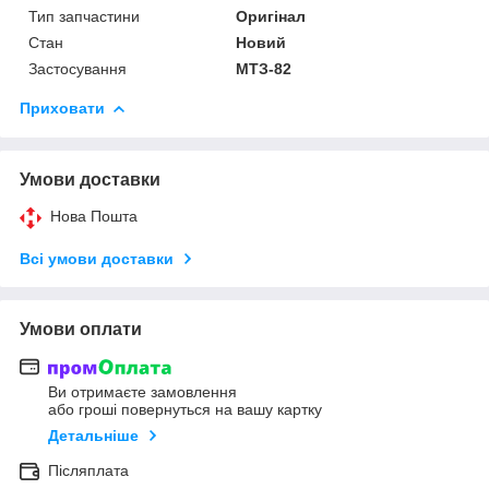
Тип запчастини
Оригінал
Стан
Новий
Застосування
МТЗ-82
Приховати
Умови доставки
Нова Пошта
Всі умови доставки
Умови оплати
Ви отримаєте замовлення
або гроші повернуться на вашу картку
Детальніше
Післяплата