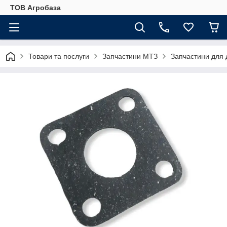
ТОВ Агробаза
Товари та послуги
Запчастини МТЗ
Запчастини для 