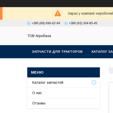
Зараз у компанії неробочи
+380 (68) 696-62-94
+380 (63) 304-85-45
ТОВ Агробаза
ЗАПЧАСТИ ДЛЯ ТРАКТОРОВ
КАТАЛОГ З
Каталог запчастей
О нас
Отзывы