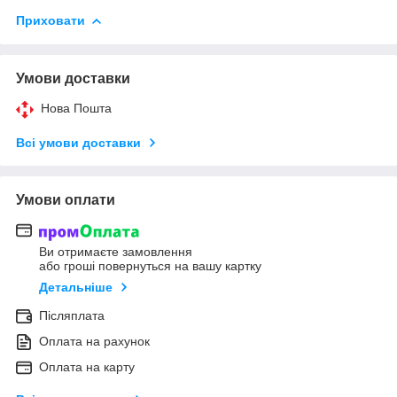
Приховати
Умови доставки
Нова Пошта
Всі умови доставки
Умови оплати
Ви отримаєте замовлення
або гроші повернуться на вашу картку
Детальніше
Післяплата
Оплата на рахунок
Оплата на карту