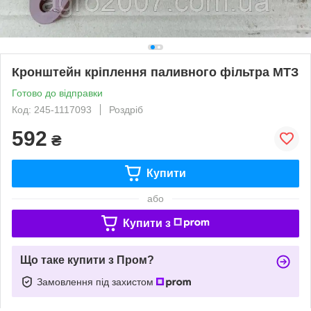
Кронштейн кріплення паливного фільтра МТЗ
Готово до відправки
Код: 245-1117093
Роздріб
592
₴
Купити
або
Купити з
Що таке купити з Пром?
Замовлення під захистом