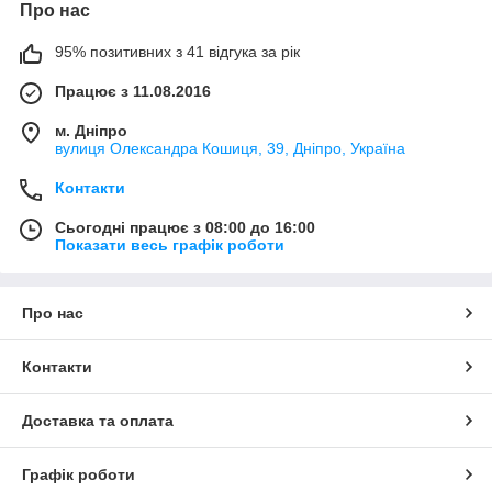
Про нас
95% позитивних з 41 відгука за рік
Працює з 11.08.2016
м. Дніпро
вулиця Олександра Кошиця, 39, Дніпро, Україна
Контакти
Сьогодні працює з 08:00 до 16:00
Показати весь графік роботи
Про нас
Контакти
Доставка та оплата
Графік роботи