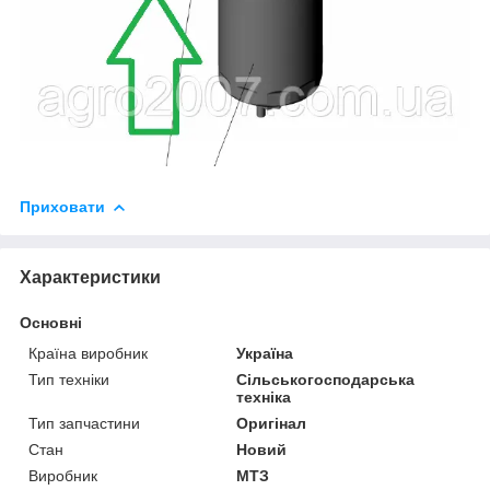
Приховати
Характеристики
Основні
Країна виробник
Україна
Тип техніки
Сільськогосподарська
техніка
Тип запчастини
Оригінал
Стан
Новий
Виробник
МТЗ