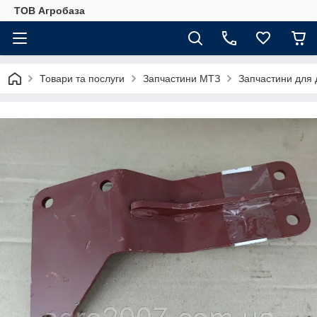
ТОВ Агробаза
Товари та послуги
Запчастини МТЗ
Запчастини для 