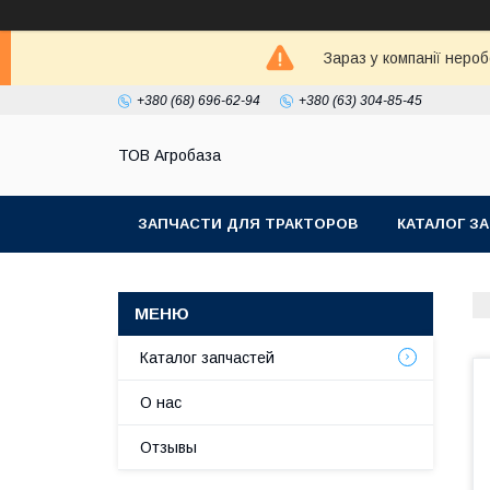
Зараз у компанії неро
+380 (68) 696-62-94
+380 (63) 304-85-45
ТОВ Агробаза
ЗАПЧАСТИ ДЛЯ ТРАКТОРОВ
КАТАЛОГ З
Каталог запчастей
О нас
Отзывы