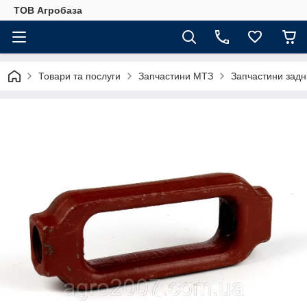
ТОВ Агробаза
Товари та послуги
Запчастини МТЗ
Запчастини задн