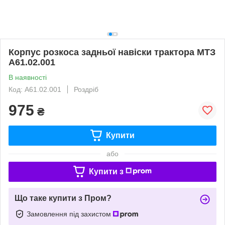
Корпус розкоса задньої навіски трактора МТЗ
А61.02.001
В наявності
Код: А61.02.001
Роздріб
975
₴
Купити
або
Купити з
Що таке купити з Пром?
Замовлення під захистом