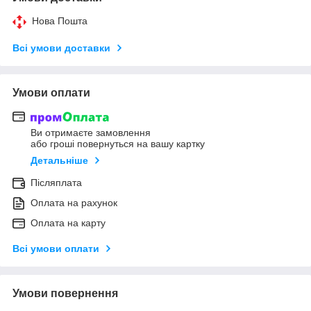
Нова Пошта
Всі умови доставки
Умови оплати
Ви отримаєте замовлення
або гроші повернуться на вашу картку
Детальніше
Післяплата
Оплата на рахунок
Оплата на карту
Всі умови оплати
Умови повернення