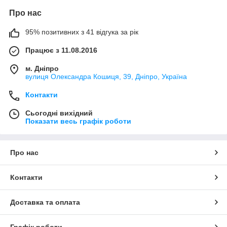
Про нас
95% позитивних з 41 відгука за рік
Працює з 11.08.2016
м. Дніпро
вулиця Олександра Кошиця, 39, Дніпро, Україна
Контакти
Сьогодні вихідний
Показати весь графік роботи
Про нас
Контакти
Доставка та оплата