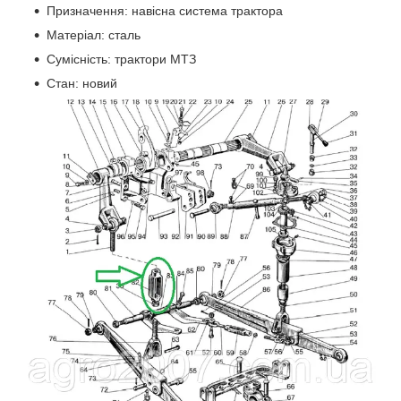
Призначення: навісна система трактора
Матеріал: сталь
Сумісність: трактори МТЗ
Стан: новий