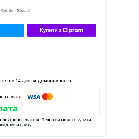
Код:
80-4616055
Купити з
ротягом 14 днів
за домовленістю
 електронні платежі. Тепер ви можете купити
окидаючи сайту.