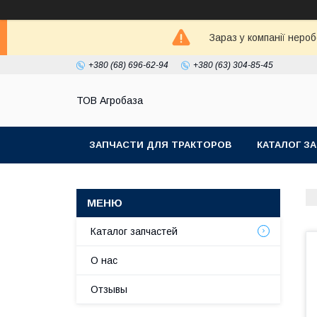
Зараз у компанії неро
+380 (68) 696-62-94
+380 (63) 304-85-45
ТОВ Агробаза
ЗАПЧАСТИ ДЛЯ ТРАКТОРОВ
КАТАЛОГ З
Каталог запчастей
О нас
Отзывы