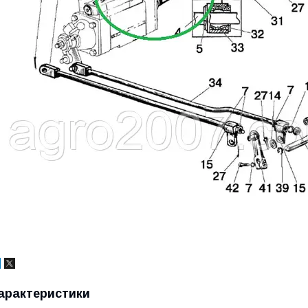
арактеристики