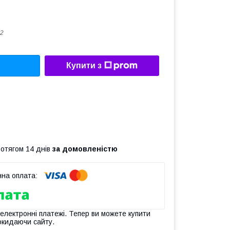
2
Купити з
ротягом 14 днів
за домовленістю
 електронні платежі. Тепер ви можете купити
окидаючи сайту.