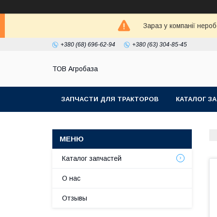
Зараз у компанії неро
+380 (68) 696-62-94
+380 (63) 304-85-45
ТОВ Агробаза
ЗАПЧАСТИ ДЛЯ ТРАКТОРОВ
КАТАЛОГ З
Каталог запчастей
О нас
Отзывы