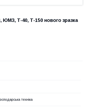
 ЮМЗ, Т-40, Т-150 нового зразка
господарська техніка