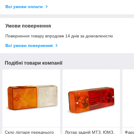
Всі умови оплати
Умови повернення
Повернення товару впродовж 14 днів за домовленістю
Всі умови повернення
Подібні товари компанії
Скло ліхтаря переднього
Ліхтар задній МТЗ, ЮМЗ,
Фара