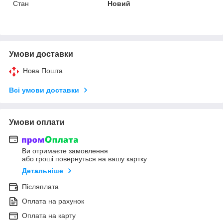
Стан
Новий
Умови доставки
Нова Пошта
Всі умови доставки
Умови оплати
Ви отримаєте замовлення
або гроші повернуться на вашу картку
Детальніше
Післяплата
Оплата на рахунок
Оплата на карту