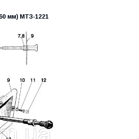
660 мм) МТЗ-1221