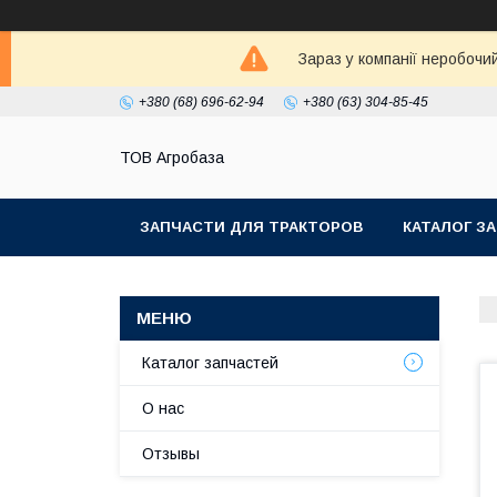
Зараз у компанії неробочи
+380 (68) 696-62-94
+380 (63) 304-85-45
ТОВ Агробаза
ЗАПЧАСТИ ДЛЯ ТРАКТОРОВ
КАТАЛОГ З
Каталог запчастей
О нас
Отзывы