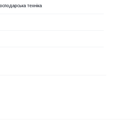
господарська техніка