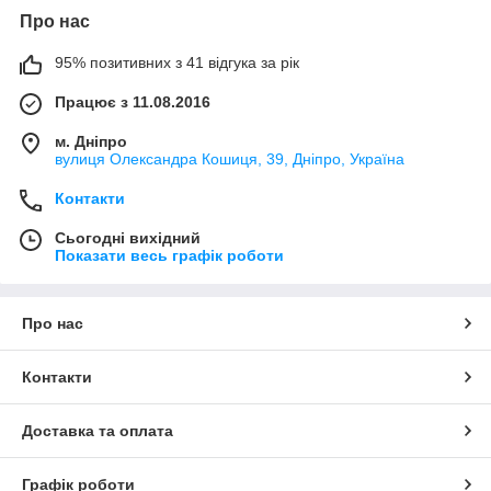
Про нас
95% позитивних з 41 відгука за рік
Працює з 11.08.2016
м. Дніпро
вулиця Олександра Кошиця, 39, Дніпро, Україна
Контакти
Сьогодні вихідний
Показати весь графік роботи
Про нас
Контакти
Доставка та оплата
Графік роботи