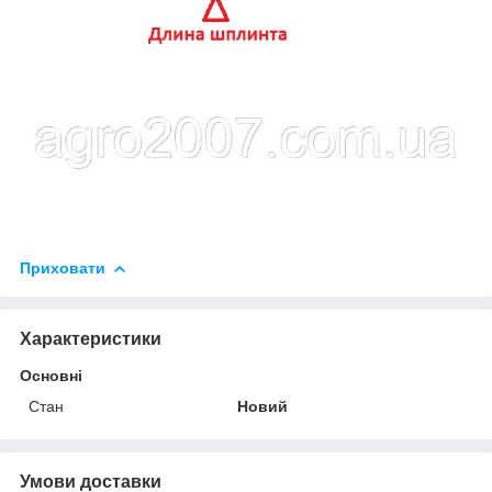
Приховати
Характеристики
Основні
Стан
Новий
Умови доставки