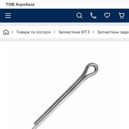
ТОВ Агробаза
Товари та послуги
Запчастини МТЗ
Запчастини задн