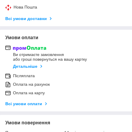
Нова Пошта
Всі умови доставки
Умови оплати
Ви отримаєте замовлення
або гроші повернуться на вашу картку
Детальніше
Післяплата
Оплата на рахунок
Оплата на карту
Всі умови оплати
Умови повернення