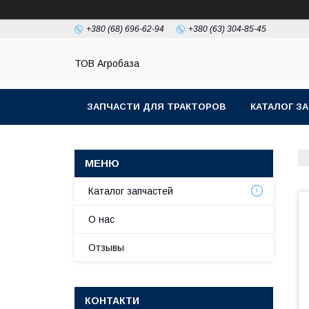
+380 (68) 696-62-94
+380 (63) 304-85-45
ТОВ Агробаза
ЗАПЧАСТИ ДЛЯ ТРАКТОРОВ
КАТАЛОГ З
Каталог запчастей
О нас
Отзывы
КОНТАКТИ