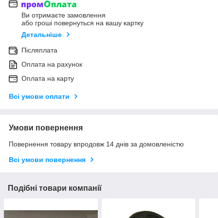
Ви отримаєте замовлення
або гроші повернуться на вашу картку
Детальніше
Післяплата
Оплата на рахунок
Оплата на карту
Всі умови оплати
Умови повернення
Повернення товару впродовж 14 днів за домовленістю
Всі умови повернення
Подібні товари компанії