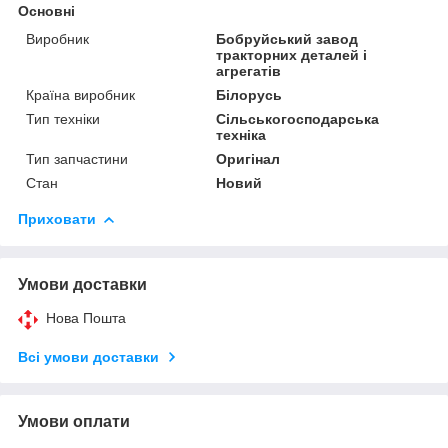
Основні
Виробник
Бобруйський завод
тракторних деталей і
агрегатів
Країна виробник
Білорусь
Тип техніки
Сільськогосподарська
техніка
Тип запчастини
Оригінал
Стан
Новий
Приховати
Умови доставки
Нова Пошта
Всі умови доставки
Умови оплати