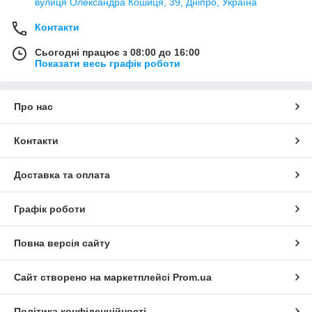
вулиця Олександра Кошиця, 39, Дніпро, Україна
Контакти
Сьогодні працює з 08:00 до 16:00
Показати весь графік роботи
Про нас
Контакти
Доставка та оплата
Графік роботи
Повна версія сайту
Сайт створено на маркетплейсі
Prom.ua
Політика конфіденційності