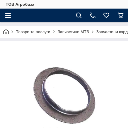
ТОВ Агробаза
Товари та послуги
Запчастини МТЗ
Запчастини кард