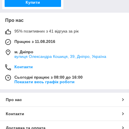
Купити
Про нас
95% позитивних з 41 відгука за рік
Працює з 11.08.2016
м. Дніпро
вулиця Олександра Кошиця, 39, Дніпро, Україна
Контакти
Сьогодні працює з 08:00 до 16:00
Показати весь графік роботи
Про нас
Контакти
Доставка та оплата