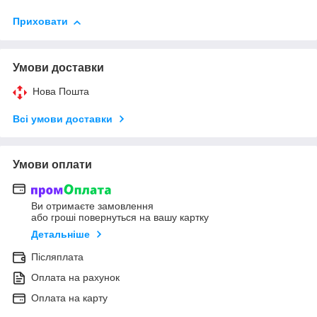
Приховати
Умови доставки
Нова Пошта
Всі умови доставки
Умови оплати
Ви отримаєте замовлення
або гроші повернуться на вашу картку
Детальніше
Післяплата
Оплата на рахунок
Оплата на карту