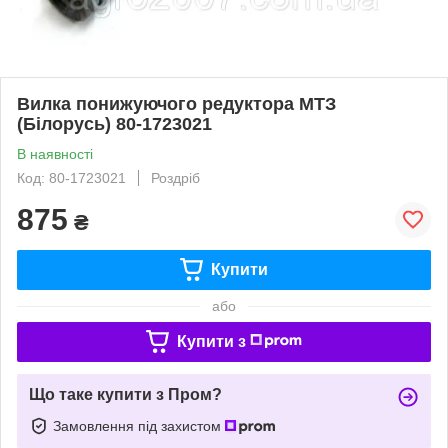
Вилка понижуючого редуктора МТЗ
(Білорусь) 80-1723021
В наявності
Код: 80-1723021
Роздріб
875
₴
Купити
або
Купити з
Що таке купити з Пром?
Замовлення під захистом