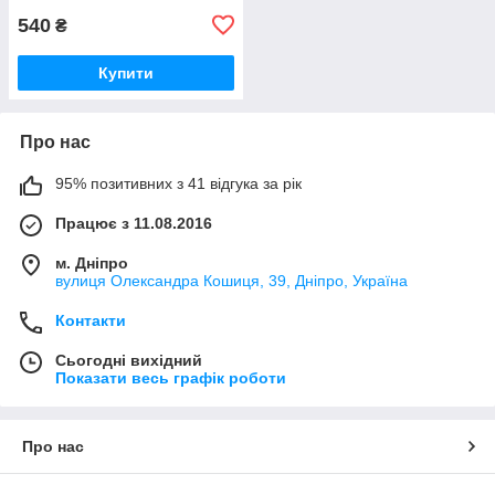
540
₴
Купити
Про нас
95% позитивних з 41 відгука за рік
Працює з 11.08.2016
м. Дніпро
вулиця Олександра Кошиця, 39, Дніпро, Україна
Контакти
Сьогодні вихідний
Показати весь графік роботи
Про нас