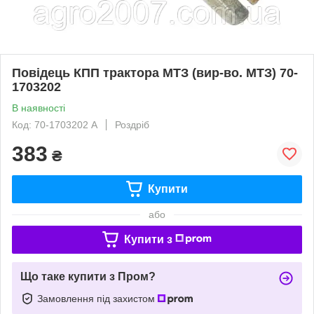
Повідець КПП трактора МТЗ (вир-во. МТЗ) 70-
1703202
В наявності
Код: 70-1703202 А
Роздріб
383
₴
Купити
або
Купити з
Що таке купити з Пром?
Замовлення під захистом