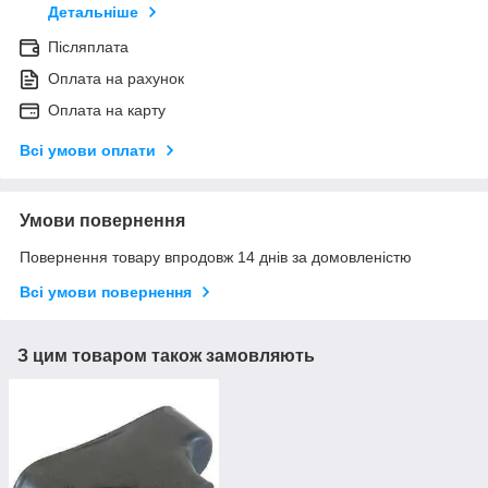
Детальніше
Післяплата
Оплата на рахунок
Оплата на карту
Всі умови оплати
Умови повернення
Повернення товару впродовж 14 днів за домовленістю
Всі умови повернення
З цим товаром також замовляють