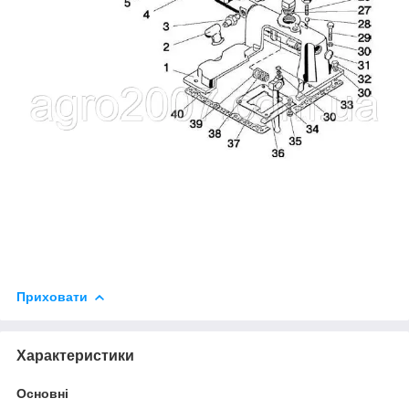
Приховати
Характеристики
Основні