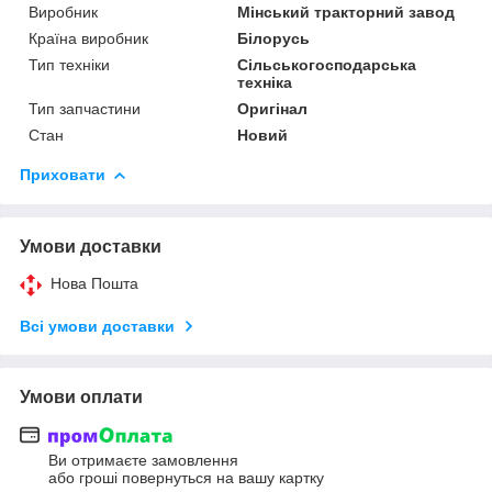
Виробник
Мінський тракторний завод
Країна виробник
Білорусь
Тип техніки
Сільськогосподарська
техніка
Тип запчастини
Оригінал
Стан
Новий
Приховати
Умови доставки
Нова Пошта
Всі умови доставки
Умови оплати
Ви отримаєте замовлення
або гроші повернуться на вашу картку