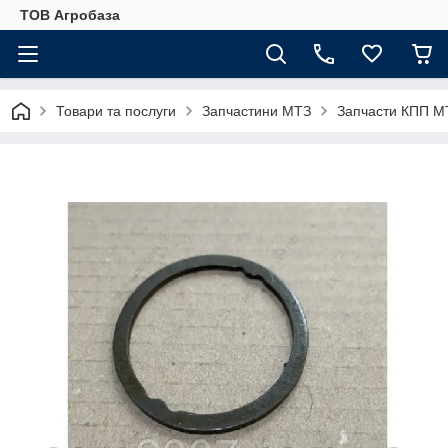
ТОВ Агробаза
Товари та послуги
Запчастини МТЗ
Запчасти КПП М