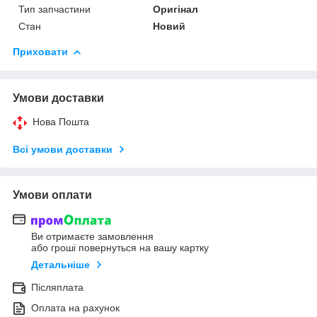
Тип запчастини
Оригінал
Стан
Новий
Приховати
Умови доставки
Нова Пошта
Всі умови доставки
Умови оплати
Ви отримаєте замовлення
або гроші повернуться на вашу картку
Детальніше
Післяплата
Оплата на рахунок