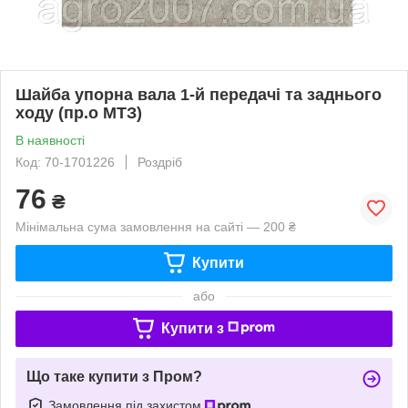
Шайба упорна вала 1-й передачі та заднього
ходу (пр.о МТЗ)
В наявності
Код: 70-1701226
Роздріб
76
₴
Мінімальна сума замовлення на сайті — 200 ₴
Купити
або
Купити з
Що таке купити з Пром?
Замовлення під захистом