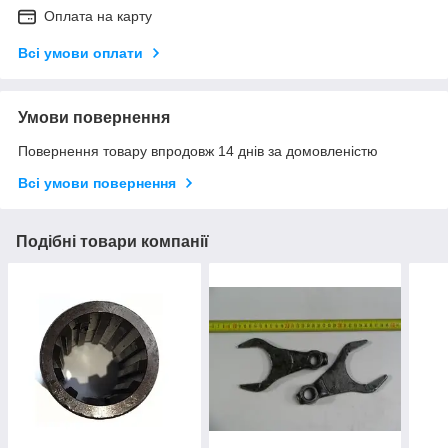
Оплата на карту
Всі умови оплати
Умови повернення
Повернення товару впродовж 14 днів за домовленістю
Всі умови повернення
Подібні товари компанії