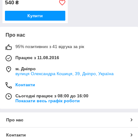
540
₴
Купити
Про нас
95% позитивних з 41 відгука за рік
Працює з 11.08.2016
м. Дніпро
вулиця Олександра Кошиця, 39, Дніпро, Україна
Контакти
Сьогодні працює з 08:00 до 16:00
Показати весь графік роботи
Про нас
Контакти