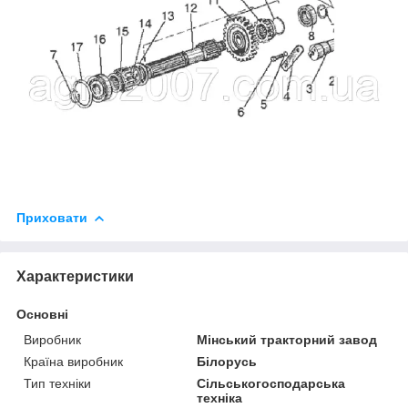
Приховати
Характеристики
Основні
Виробник
Мінський тракторний завод
Країна виробник
Білорусь
Тип техніки
Сільськогосподарська
техніка