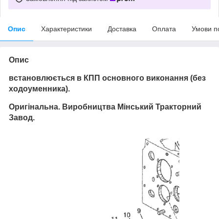
Опис
Характеристики
Доставка
Оплата
Умови п
Опис
встановлюється в КПП основного виконання (без
ходоуменника).
Оригінальна. Виробництва Мінський Тракторний
Завод.