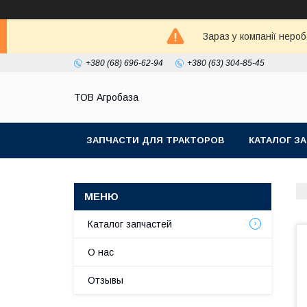
Зараз у компанії неро
+380 (68) 696-62-94
+380 (63) 304-85-45
ТОВ Агробаза
ЗАПЧАСТИ ДЛЯ ТРАКТОРОВ
КАТАЛОГ З
Каталог запчастей
О нас
Отзывы