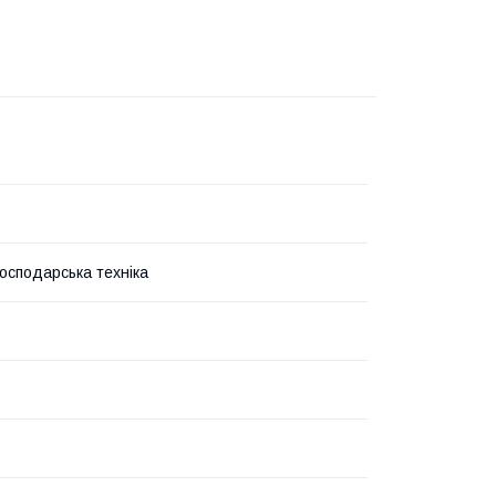
господарська техніка