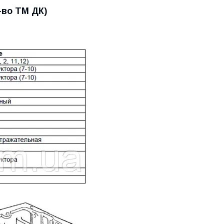
-во ТМ ДК)