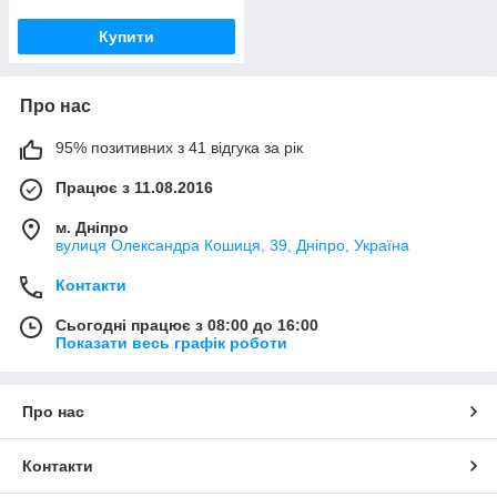
Купити
Про нас
95% позитивних з 41 відгука за рік
Працює з 11.08.2016
м. Дніпро
вулиця Олександра Кошиця, 39, Дніпро, Україна
Контакти
Сьогодні працює з 08:00 до 16:00
Показати весь графік роботи
Про нас
Контакти