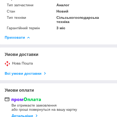
Тип запчастини
Аналог
Стан
Новий
Тип техніки
Сільськогосподарська
техніка
Гарантійний термін
3 міс
Приховати
Умови доставки
Нова Пошта
Всі умови доставки
Умови оплати
Ви отримаєте замовлення
або гроші повернуться на вашу картку
Детальніше