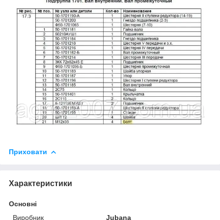
Приховати
Характеристики
Основні
Виробник
Jubana