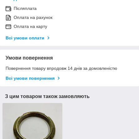
Післяплата
Оплата на рахунок
Оплата на карту
Всі умови оплати
Умови повернення
Повернення товару впродовж 14 днів за домовленістю
Всі умови повернення
З цим товаром також замовляють