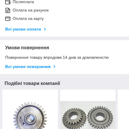
Післяплата
Оплата на рахунок
Оплата на карту
Всі умови оплати
Умови повернення
Повернення товару впродовж 14 днів за домовленістю
Всі умови повернення
Подібні товари компанії