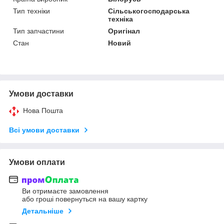
Тип техніки
Сільськогосподарська
техніка
Тип запчастини
Оригінал
Стан
Новий
Умови доставки
Нова Пошта
Всі умови доставки
Умови оплати
Ви отримаєте замовлення
або гроші повернуться на вашу картку
Детальніше