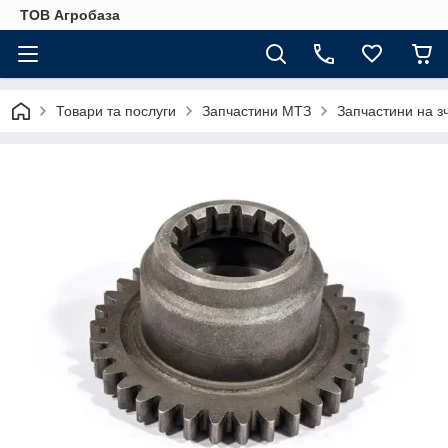
ТОВ Агробаза
Товари та послуги
Запчастини МТЗ
Запчастини на 