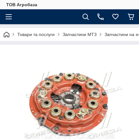
ТОВ Агробаза
Товари та послуги
Запчастини МТЗ
Запчастини на 