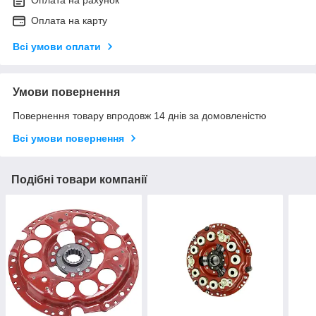
Оплата на рахунок
Оплата на карту
Всі умови оплати
Умови повернення
Повернення товару впродовж 14 днів за домовленістю
Всі умови повернення
Подібні товари компанії