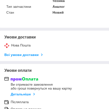
техніка
Тип запчастини
Аналог
Стан
Новий
Умови доставки
Нова Пошта
Всі умови доставки
Умови оплати
Ви отримаєте замовлення
або гроші повернуться на вашу картку
Детальніше
Післяплата