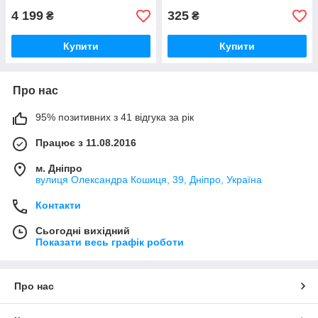
4 199
325
₴
₴
Купити
Купити
Про нас
95% позитивних з 41 відгука за рік
Працює з 11.08.2016
м. Дніпро
вулиця Олександра Кошиця, 39, Дніпро, Україна
Контакти
Сьогодні вихідний
Показати весь графік роботи
Про нас