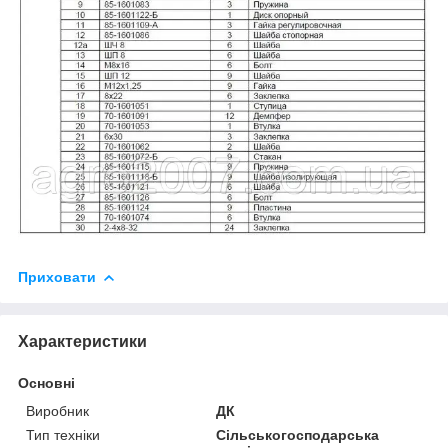
Приховати
Характеристики
Основні
Виробник
ДК
Тип техніки
Сільськогосподарська