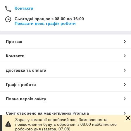
Контакти
Сьогодні працює з 08:00 до 16:00
Показати весь графік роботи
Про нас
Контакти
Доставка та оплата
Графік роботи
Повна версія сайту
Сайт створено на маркетплейсі
Prom.ua
Зараз у компанії неробочий час. Замовлення та
повідомлення будуть оброблені з 08:00 найближчого
Політика конфіденційності
робочого дня (завтра, 07.08).