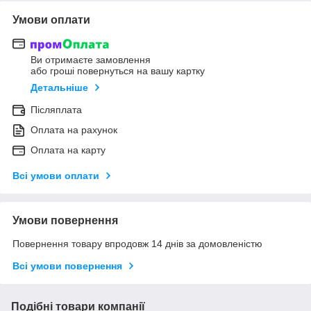
Умови оплати
Ви отримаєте замовлення
або гроші повернуться на вашу картку
Детальніше
Післяплата
Оплата на рахунок
Оплата на карту
Всі умови оплати
Умови повернення
Повернення товару впродовж 14 днів за домовленістю
Всі умови повернення
Подібні товари компанії