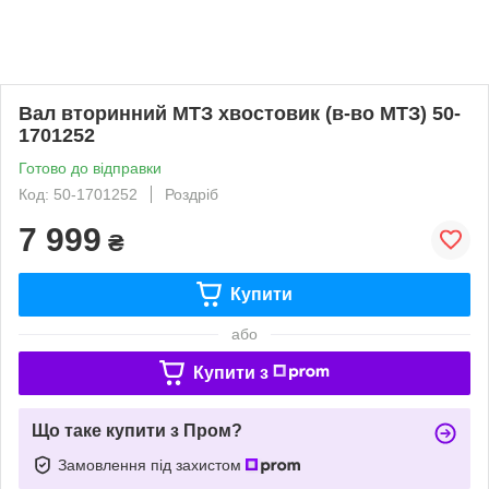
Вал вторинний МТЗ хвостовик (в-во МТЗ) 50-
1701252
Готово до відправки
Код: 50-1701252
Роздріб
7 999
₴
Купити
або
Купити з
Що таке купити з Пром?
Замовлення під захистом