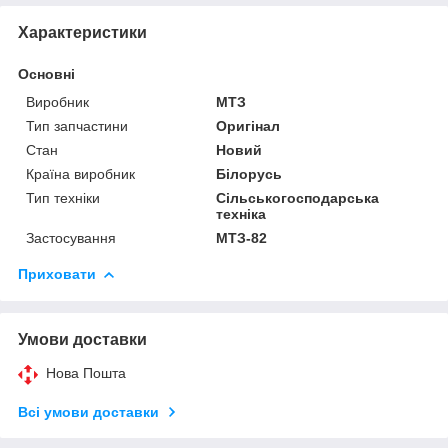
Характеристики
Основні
Виробник
МТЗ
Тип запчастини
Оригінал
Стан
Новий
Країна виробник
Білорусь
Тип техніки
Сільськогосподарська
техніка
Застосування
МТЗ-82
Приховати
Умови доставки
Нова Пошта
Всі умови доставки