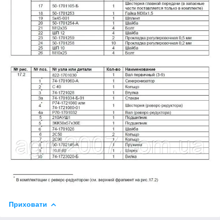
Приховати