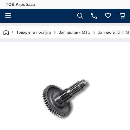
ТОВ Агробаза
Товари та послуги
Запчастини МТЗ
Запчасти КПП М