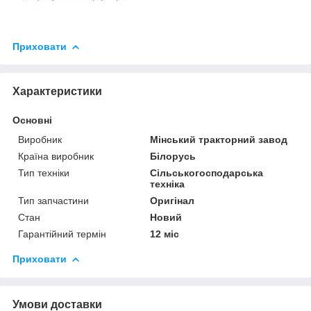
Приховати
Характеристики
Основні
Виробник
Мінський тракторний завод
Країна виробник
Білорусь
Тип техніки
Сільськогосподарська
техніка
Тип запчастини
Оригінал
Стан
Новий
Гарантійний термін
12 міс
Приховати
Умови доставки