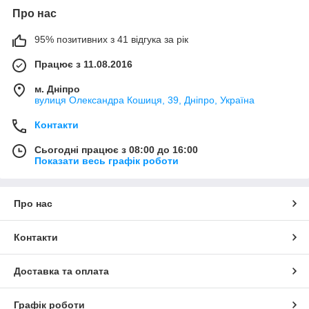
Про нас
95% позитивних з 41 відгука за рік
Працює з 11.08.2016
м. Дніпро
вулиця Олександра Кошиця, 39, Дніпро, Україна
Контакти
Сьогодні працює з 08:00 до 16:00
Показати весь графік роботи
Про нас
Контакти
Доставка та оплата
Графік роботи