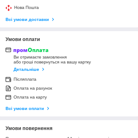
Нова Пошта
Всі умови доставки
Умови оплати
Ви отримаєте замовлення
або гроші повернуться на вашу картку
Детальніше
Післяплата
Оплата на рахунок
Оплата на карту
Всі умови оплати
Умови повернення