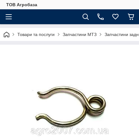
ТОВ Агробаза
Товари та послуги
Запчастини МТЗ
Запчастини задн