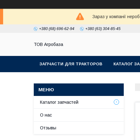
Зараз у компанії неро
+380 (68) 696-62-94
+380 (63) 304-85-45
ТОВ Агробаза
ЗАПЧАСТИ ДЛЯ ТРАКТОРОВ
КАТАЛОГ З
Каталог запчастей
О нас
Отзывы