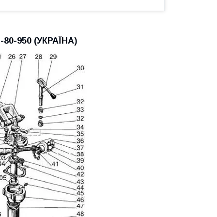
-80-950 (УКРАЇНА)