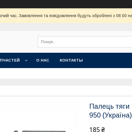
бочий час. Замовлення та повідомлення будуть оброблені з 08:00 н
АПЧАСТЕЙ
О НАС
КОНТАКТЫ
Палець тяги 
950 (Україна)
185 ₴