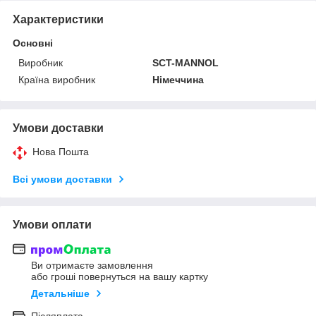
Характеристики
Основні
Виробник
SCT-MANNOL
Країна виробник
Німеччина
Умови доставки
Нова Пошта
Всі умови доставки
Умови оплати
Ви отримаєте замовлення
або гроші повернуться на вашу картку
Детальніше