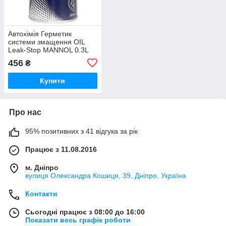
Автохімія Герметик
системи змащення OIL
Leak-Stop MANNOL 0.3L
9423
456
₴
Купити
Про нас
95% позитивних з 41 відгука за рік
Працює з 11.08.2016
м. Дніпро
вулиця Олександра Кошиця, 39, Дніпро, Україна
Контакти
Сьогодні працює з 08:00 до 16:00
Показати весь графік роботи