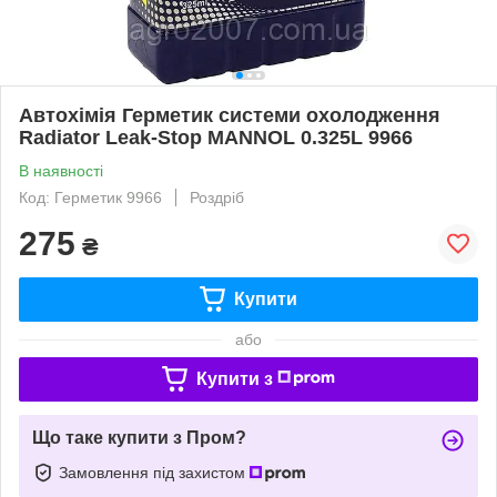
Автохімія Герметик системи охолодження
Radiator Leak-Stop MANNOL 0.325L 9966
В наявності
Код: Герметик 9966
Роздріб
275
₴
Купити
або
Купити з
Що таке купити з Пром?
Замовлення під захистом