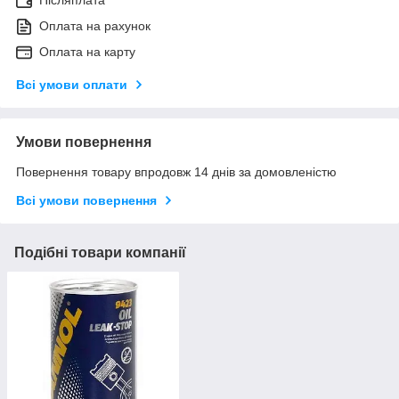
Післяплата
Оплата на рахунок
Оплата на карту
Всі умови оплати
Умови повернення
Повернення товару впродовж 14 днів за домовленістю
Всі умови повернення
Подібні товари компанії